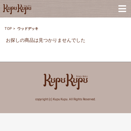
TOP
>
ウッドデッキ
お探しの商品は見つかりませんでした
copyright (c) Kupu Kupu. All Rights Reserved.