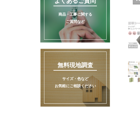
よくあるご質問
商品・工事に関する
ご質問など
無料現地調査
サイズ・色など
お気軽にご相談ください