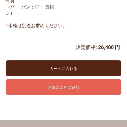
材質
（パ
パン：PP・黄銅
ン）
※水栓は別途お求めください。
販売価格:
26,400 円
カートに入れる
お気に入りに追加