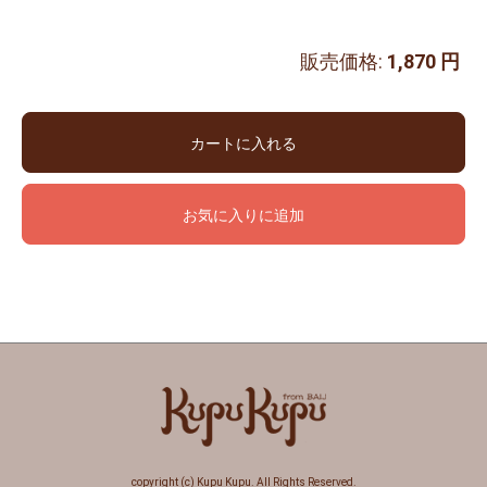
販売価格:
1,870 円
カートに入れる
お気に入りに追加
copyright (c) Kupu Kupu. All Rights Reserved.