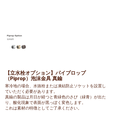
【立水栓オプション】パイプロップ
（Piprop）泡沫金具 真鍮
寒冷地の場合、水抜栓または凍結防止ソケットを設置し
ていただく必要があります。
真鍮の製品は月日が経つと青緑色のさび（緑青）が出た
り、酸化現象で表面が黒っぽく変色します。
これは素材の特徴としてご了承ください。